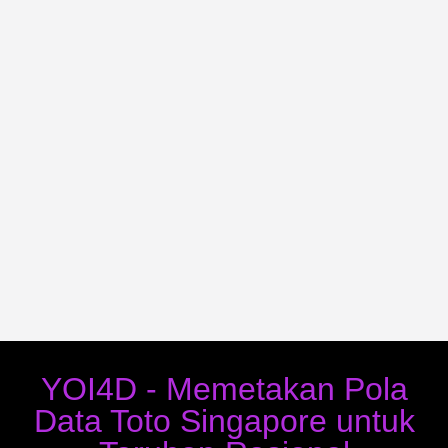
YOI4D - Memetakan Pola
Data Toto Singapore untuk