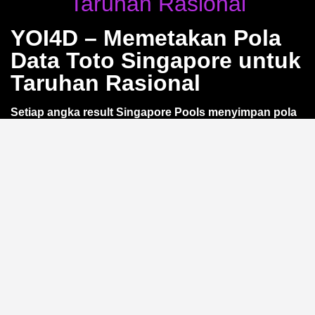
Taruhan Rasional
YOI4D – Memetakan Pola
Data Toto Singapore untuk
Taruhan Rasional
Setiap angka result Singapore Pools menyimpan pola
tersembunyi.
YOI4D
mengolah 100 undian terakhir
menjadi peta frekuensi yang mudah dipahami.
Hasilnya, taruhan tidak lagi bergantung pada firasat,
melainkan pada
data
.
Dari Data Mentah ke Peta
Frekuensi
Peta frekuensi menunjukkan berapa kali setiap angka
muncul. Platform ini menyajikannya secara visual, dari
angka 1 hingga 49. Data bersumber langsung dari
Singapore Pools dan diolah tanpa opini.
Angka Hangat dan Dingin