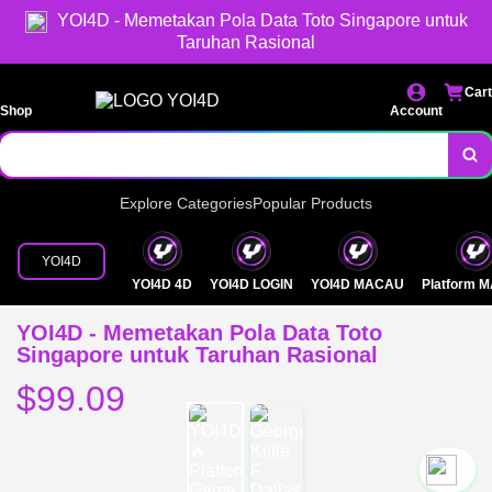
YOI4D - Memetakan Pola Data Toto Singapore untuk
Taruhan Rasional
Cart
Shop
Account
Explore Categories
Popular Products
YOI4D
YOI4D 4D
YOI4D LOGIN
YOI4D MACAU
Platform 
YOI4D - Memetakan Pola Data Toto
Singapore untuk Taruhan Rasional
$99.09
`2