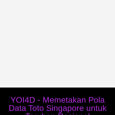
YOI4D - Memetakan Pola
Data Toto Singapore untuk