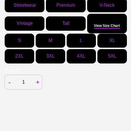
Streetwear
Premium
V-Neck
Size
Vintage
Tall
View Size Chart
S
M
L
XL
2XL
3XL
4XL
5XL
Quantity
-
+