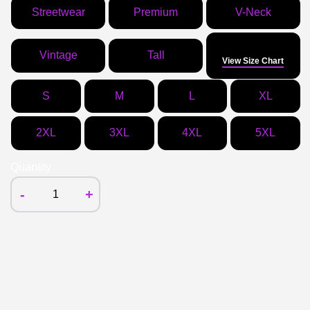
Streetwear
Premium
V-Neck
Size
Vintage
Tall
View Size Chart
S
M
L
XL
2XL
3XL
4XL
5XL
Quantity
-
+