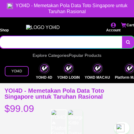
YOI4D - Memetakan Pola Data Toto Singapore untuk
Taruhan Rasional
Cart
Shop
Account
Explore Categories
Popular Products
YOI4D
YOI4D 4D
YOI4D LOGIN
YOI4D MACAU
Platform 
YOI4D - Memetakan Pola Data Toto
Singapore untuk Taruhan Rasional
$99.09
`2